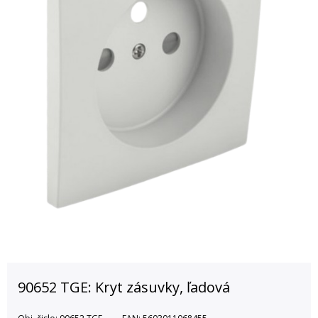
90652 TGE: Kryt zásuvky, ľadová