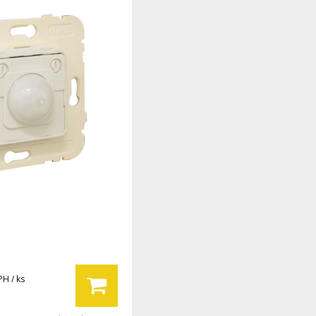
PH / ks