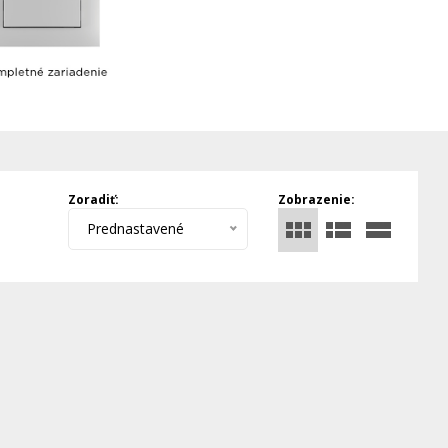
Zoradiť:
Zobrazenie:
Prednastavené