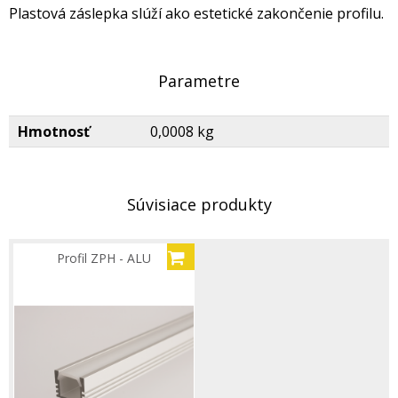
Plastová záslepka slúží ako estetické zakončenie profilu.
Parametre
Hmotnosť
0,0008 kg
Súvisiace produkty
Profil ZPH - ALU