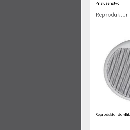
Príslušenstvo
Reproduktor
Reproduktor do vlhk