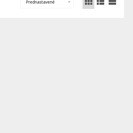
Prednastavené