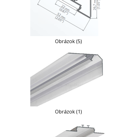
Obrázok (5)
Obrázok (1)