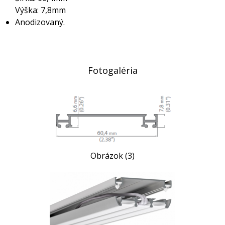
Výška: 7,8mm
Anodizovaný.
Fotogaléria
Obrázok (3)