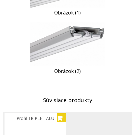
Obrázok (1)
Obrázok (2)
Súvisiace produkty
Profil TRIPLE - ALU