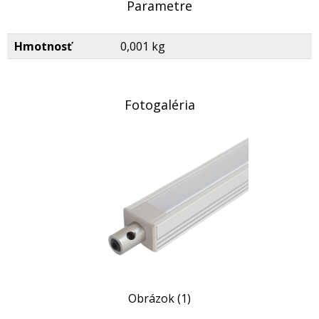
Parametre
Hmotnosť
0,001 kg
Fotogaléria
Obrázok (1)