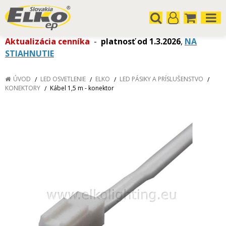
Aktualizácia cenníka
-
platnosť od 1.3.2026
,
NA
STIAHNUTIE
ÚVOD
LED OSVETLENIE
ELKO
LED PÁSIKY A PRÍSLUŠENSTVO
KONEKTORY
Kábel 1,5 m - konektor