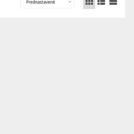
Prednastavené