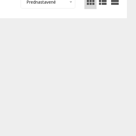
Prednastavené