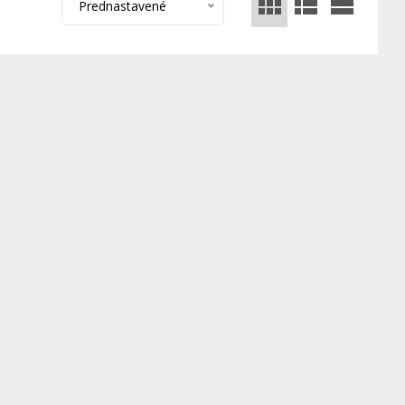
Prednastavené