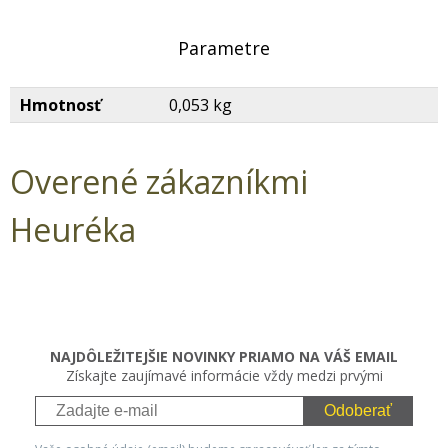
Parametre
Hmotnosť
0,053 kg
Overené zákazníkmi
Heuréka
NAJDÔLEŽITEJŠIE NOVINKY PRIAMO NA VÁŠ EMAIL
Získajte zaujímavé informácie vždy medzi prvými
Odoberať