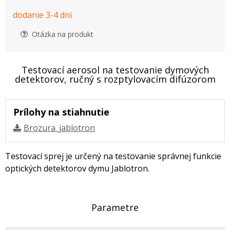
dodanie 3-4 dni
Otázka na produkt
Testovací aerosol na testovanie dymových
detektorov, ručný s rozptylovacím difúzorom
Prílohy na stiahnutie
Brozura_jablotron
Testovací sprej je určený na testovanie správnej funkcie
optických detektorov dymu Jablotron.
Parametre