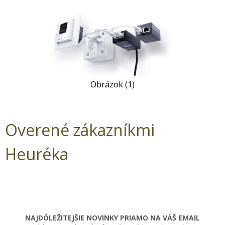
Obrázok (1)
Overené zákazníkmi
Heuréka
NAJDÔLEŽITEJŠIE NOVINKY PRIAMO NA VÁŠ EMAIL